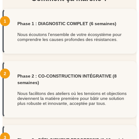
Phase 1 : DIAGNOSTIC COMPLET (6 semaines)
Nous écoutons l'ensemble de votre écosystème pour
comprendre les causes profondes des résistances.
Phase 2 : CO-CONSTRUCTION INTÉGRATIVE (8
semaines)
Nous facilitons des ateliers où les tensions et objections
deviennent la matière première pour bâtir une solution
plus robuste et innovante, acceptée par tous.