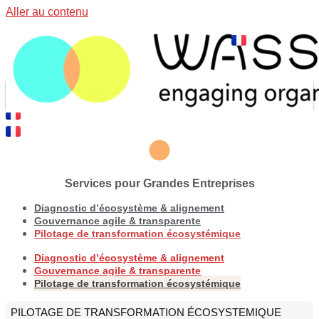
Aller au contenu
Services pour Grandes Entreprises
Diagnostic d’écosystème & alignement
Gouvernance agile & transparente
Pilotage de transformation écosystémique
Diagnostic d’écosystème & alignement
Gouvernance agile & transparente
Pilotage de transformation écosystémique
PILOTAGE DE TRANSFORMATION ÉCOSYSTEMIQUE