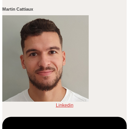
Martin Cattiaux
Linkedin