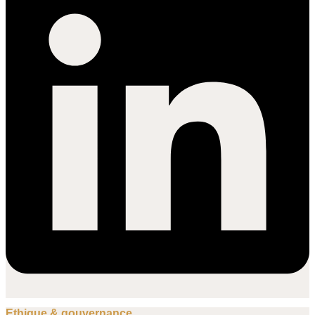
Ethique & gouvernance