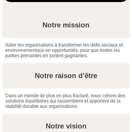
Notre mission
Aider les organisations à transformer les défis sociaux et
environnementaux en opportunités, pour que toutes les
parties prenantes en sortent gagnantes.
Notre raison d'être
Dans un monde de plus en plus fracturé, nous créons des
solutions équilibrées qui rassemblent et apportent de la
stabilité durable aux organisations.
Notre vision