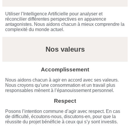
Utiliser l’Intelligence Artificielle pour analyser et
réconcilier différentes perspectives en apparence
antagonistes. Nous aidons chacun à mieux comprendre la
complexité du monde actuel.
Nos valeurs
Accomplissement
Nous aidons chacun à agir en accord avec ses valeurs.
Nous croyons qu’une consommation et un travail plus
responsables mènent à l’épanouissement personnel.
Respect
Posons l’intention commune d’agir avec respect. En cas
de difficulté, écoutons-nous, discutons-en, pour que la
réussite du projet bénéficie à ceux qui s’y sont investis.