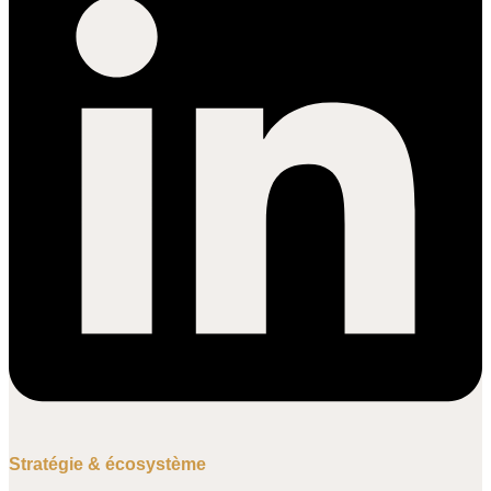
Stratégie & écosystème