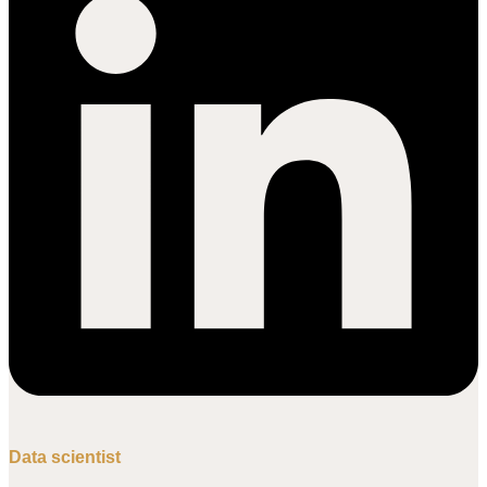
Data scientist