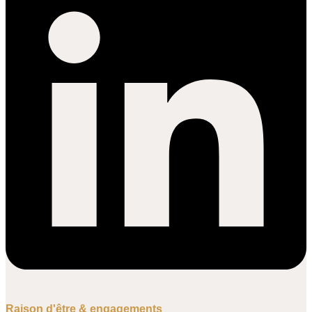
Raison d'être & engagements