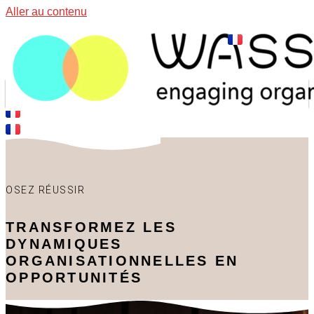
Aller au contenu
OSEZ RÉUSSIR
TRANSFORMEZ LES
DYNAMIQUES
ORGANISATIONNELLES EN
OPPORTUNITÉS