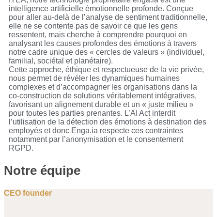
intelligence artificielle émotionnelle profonde. Conçue
pour aller au-delà de l’analyse de sentiment traditionnelle,
elle ne se contente pas de savoir ce que les gens
ressentent, mais cherche à comprendre pourquoi en
analysant les causes profondes des émotions à travers
notre cadre unique des « cercles de valeurs » (individuel,
familial, sociétal et planétaire).
Cette approche, éthique et respectueuse de la vie privée,
nous permet de révéler les dynamiques humaines
complexes et d’accompagner les organisations dans la
co-construction de solutions véritablement intégratives,
favorisant un alignement durable et un « juste milieu »
pour toutes les parties prenantes. L’AI Act interdit
l’utilisation de la détection des émotions à destination des
employés et donc Enga.ia respecte ces contraintes
notamment par l’anonymisation et le consentement
RGPD.
Notre équipe
CEO founder