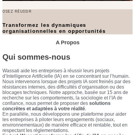
OSEZ RÉUSSIR
Transformez les dynamiques
organisationnelles en opportunités
A Propos
Qui sommes-nous
Wassati aide les entreprises à réussir leurs projets
d’Intelligence Artificielle (IA) en se concentrant sur l’humain.
Nous intervenons lorsque des projets IA sont freinés par des
résistances internes, des difficultés d’organisation ou des
blocages techniques. Notre approche, basée sur 15 ans de
recherche sur les comportements, la sociologie et l’IA de
confiance, nous permet de proposer des
solutions
concrètes et adaptées à votre réalité
.
En parallèle, nous développons une plateforme pour aider
les entreprises à piloter leurs engagements (sociaux,
environnementaux) de manière efficace et rentable, tout en
respectant les réglementations.