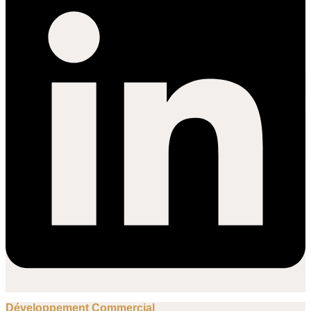
Développement Commercial