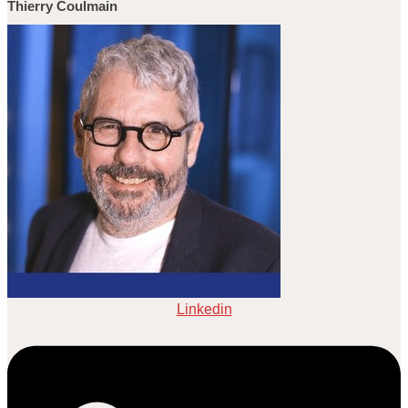
Thierry Coulmain
Linkedin