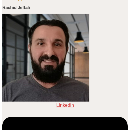
Rachid Jeffali
Linkedin