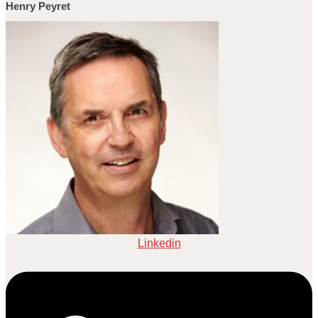
Henry Peyret
Linkedin