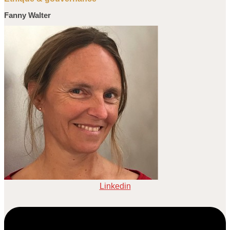
Fanny Walter
Linkedin